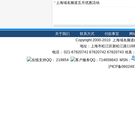
上海域名频道五月优惠活动
关于我们
联系方式
付款事宜
网
Copyright 2000-2010 上海域名频道(s
地址：上海市松江区新松江路1188弄
电话： 021-67820741 67820742 67820743 传
： 219854
：714658643 MSN：
沪ICP备060249