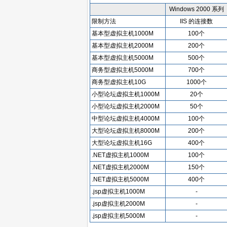
Windows 2000 系列
限制方法
IIS 的连接数
基本型虚拟主机1000M
100个
基本型虚拟主机2000M
200个
基本型虚拟主机5000M
500个
商务型虚拟主机5000M
700个
商务型虚拟主机10G
1000个
小型论坛虚拟主机1000M
20个
小型论坛虚拟主机2000M
50个
中型论坛虚拟主机4000M
100个
大型论坛虚拟主机8000M
200个
大型论坛虚拟主机16G
400个
.NET虚拟主机1000M
100个
.NET虚拟主机2000M
150个
.NET虚拟主机5000M
400个
.jsp虚拟主机1000M
-
.jsp虚拟主机2000M
-
.jsp虚拟主机5000M
-