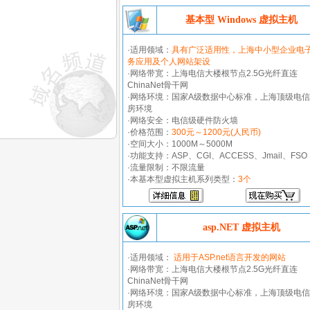
基本型 Windows 虚拟主机
·适用领域：
具有广泛适用性，上海中小型企业电
务应用及个人网站架设
·网络带宽：上海电信大楼根节点2.5G光纤直连
ChinaNet骨干网
·网络环境：国家A级数据中心标准，上海顶级电
房环境
·网络安全：电信级硬件防火墙
·价格范围：
300元～1200元(人民币)
·空间大小：1000M～5000M
·功能支持：ASP、CGI、ACCESS、Jmail、FSO
·流量限制：不限流量
·本基本型虚拟主机系列类型：
3个
asp.NET 虚拟主机
·适用领域：
适用于ASP.net语言开发的网站
·网络带宽：上海电信大楼根节点2.5G光纤直连
ChinaNet骨干网
·网络环境：国家A级数据中心标准，上海顶级电
房环境