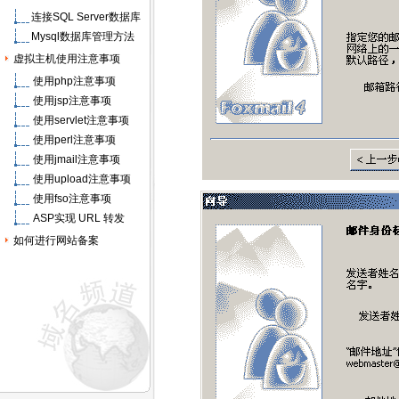
连接SQL Server数据库
Mysql数据库管理方法
虚拟主机使用注意事项
使用php注意事项
使用jsp注意事项
使用servlet注意事项
使用perl注意事项
使用jmail注意事项
使用upload注意事项
使用fso注意事项
ASP实现 URL 转发
如何进行网站备案