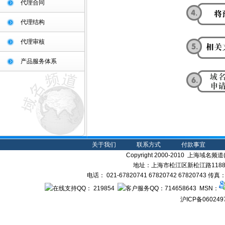
代理合同
代理结构
代理审核
产品服务体系
关于我们
联系方式
付款事宜
Copyright 2000-2010 上海域名频道(s
地址：上海市松江区新松江路1188弄
电话： 021-67820741 67820742 67820743 传
： 219854
：714658643 MSN：
沪ICP备060249