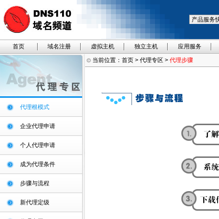
首页
域名注册
虚拟主机
独立主机
应用服务
当前位置：
首页
>
代理专区
>
代理步骤
代理根模式
企业代理申请
个人代理申请
成为代理条件
步骤与流程
新代理定级